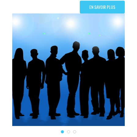
EN SAVOIR PLUS