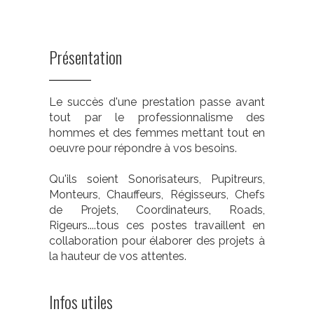
Présentation
Le succès d'une prestation passe avant
tout par le professionnalisme des
hommes et des femmes mettant tout en
oeuvre pour répondre à vos besoins.
Qu'ils soient Sonorisateurs, Pupitreurs,
Monteurs, Chauffeurs, Régisseurs, Chefs
de Projets, Coordinateurs, Roads,
Rigeurs....tous ces postes travaillent en
collaboration pour élaborer des projets à
la hauteur de vos attentes.
Infos utiles