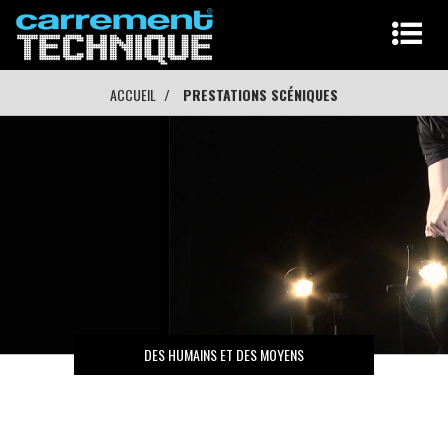
ACCUEIL
PRESTATIONS SCÉNIQUES
DES HUMAINS ET DES MOYENS