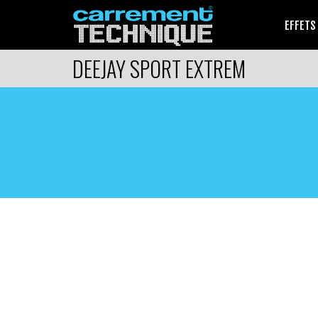
EFFETS
DEEJAY SPORT EXTREM