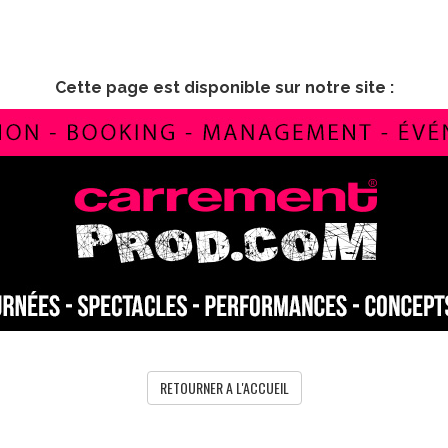
Cette page est disponible sur notre site :
RETOURNER A L'ACCUEIL