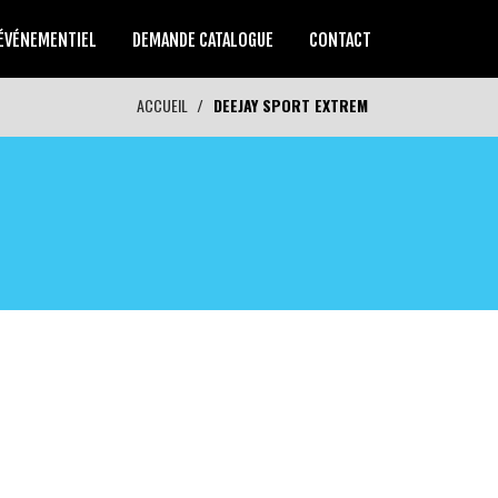
ÉVÉNEMENTIEL
DEMANDE CATALOGUE
CONTACT
ACCUEIL
DEEJAY SPORT EXTREM