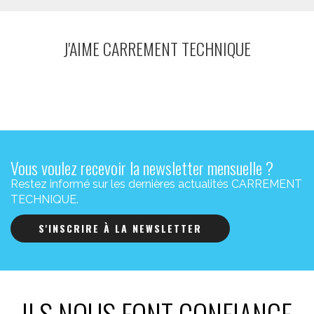
J'AIME CARREMENT TECHNIQUE
Vous voulez recevoir la newsletter mensuelle ?
Restez informé sur les dernières actualités CARREMENT
TECHNIQUE.
S'INSCRIRE À LA NEWSLETTER
ILS NOUS FONT CONFIANCE