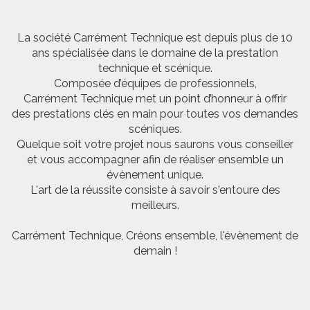
La société Carrément Technique est depuis plus de 10
ans spécialisée dans le domaine de la prestation
technique et scénique.
Composée d’équipes de professionnels,
Carrément Technique met un point d’honneur à offrir
des prestations clés en main pour toutes vos demandes
scéniques.
Quelque soit votre projet nous saurons vous conseiller
et vous accompagner afin de réaliser ensemble un
évènement unique.
L'art de la réussite consiste à savoir s'entoure des
meilleurs.
Carrément Technique, Créons ensemble, l'évènement de
demain !