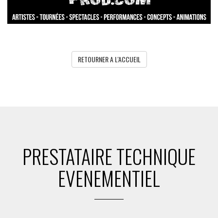
RETOURNER A L'ACCUEIL
PRESTATAIRE TECHNIQUE
EVENEMENTIEL