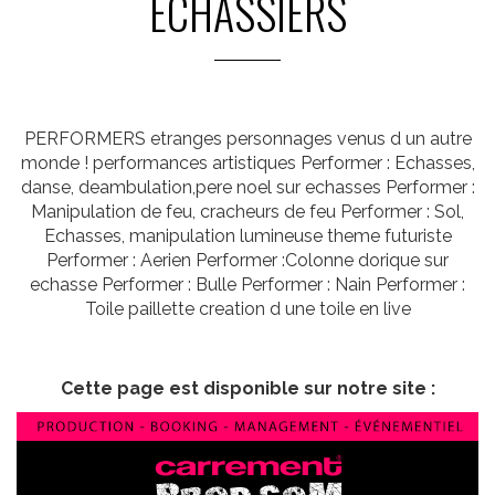
ECHASSIERS
PERFORMERS etranges personnages venus d un autre
monde ! performances artistiques Performer : Echasses,
danse, deambulation,pere noel sur echasses Performer :
Manipulation de feu, cracheurs de feu Performer : Sol,
Echasses, manipulation lumineuse theme futuriste
Performer : Aerien Performer :Colonne dorique sur
echasse Performer : Bulle Performer : Nain Performer :
Toile paillette creation d une toile en live
Cette page est disponible sur notre site :