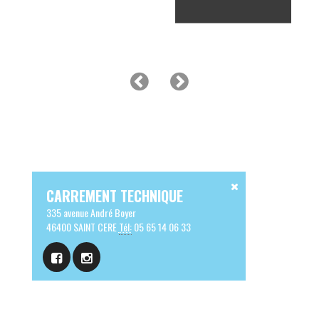
CARREMENT TECHNIQUE
335 avenue André Boyer
46400 SAINT CERE
Tél:
05 65 14 06 33