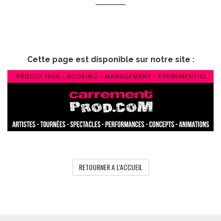
Cette page est disponible sur notre site :
RETOURNER A L'ACCUEIL