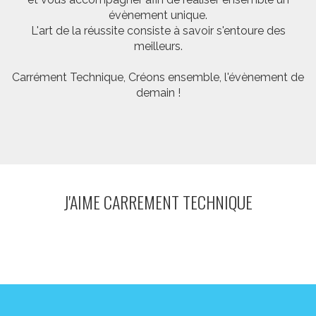
évènement unique.
L'art de la réussite consiste à savoir s'entoure des
meilleurs.
Carrément Technique, Créons ensemble, l'évènement de
demain !
J'AIME CARREMENT TECHNIQUE