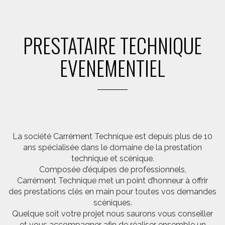
PRESTATAIRE TECHNIQUE
EVENEMENTIEL
La société Carrément Technique est depuis plus de 10
ans spécialisée dans le domaine de la prestation
technique et scénique.
Composée d’équipes de professionnels,
Carrément Technique met un point d’honneur à offrir
des prestations clés en main pour toutes vos demandes
scéniques.
Quelque soit votre projet nous saurons vous conseiller
et vous accompagner afin de réaliser ensemble un