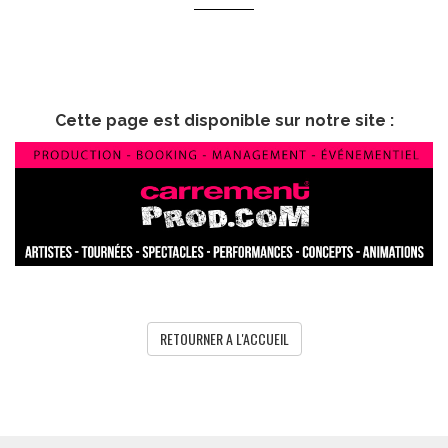
Cette page est disponible sur notre site :
RETOURNER A L'ACCUEIL