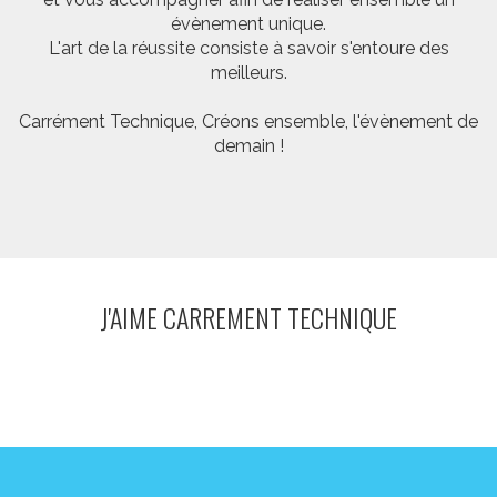
évènement unique.
L'art de la réussite consiste à savoir s'entoure des
meilleurs.
Carrément Technique, Créons ensemble, l'évènement de
demain !
J'AIME CARREMENT TECHNIQUE