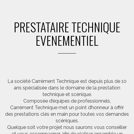
PRESTATAIRE TECHNIQUE
EVENEMENTIEL
La société Carrément Technique est depuis plus de 10
ans spécialisée dans le domaine de la prestation
technique et scénique.
Composée d’équipes de professionnels,
Carrément Technique met un point d’honneur à offrir
des prestations clés en main pour toutes vos demandes
scéniques.
Quelque soit votre projet nous saurons vous conseiller
et vous accompagner afin de réaliser ensemble un