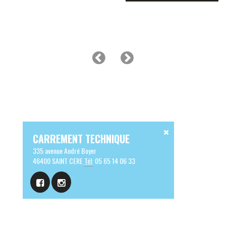
CARREMENT TECHNIQUE
335 avenue André Boyer
46400 SAINT CERE
Tél:
05 65 14 06 33