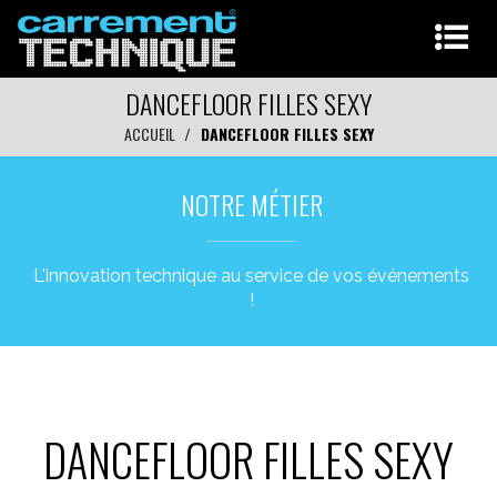
DANCEFLOOR FILLES SEXY
ACCUEIL
DANCEFLOOR FILLES SEXY
NOTRE MÉTIER
L'innovation technique au service de vos événements
!
DANCEFLOOR FILLES SEXY