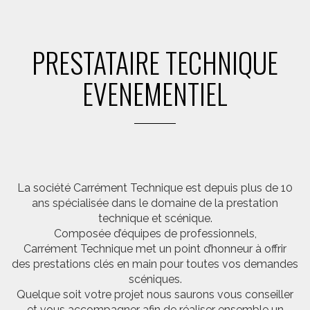
PRESTATAIRE TECHNIQUE
EVENEMENTIEL
La société Carrément Technique est depuis plus de 10
ans spécialisée dans le domaine de la prestation
technique et scénique.
Composée d’équipes de professionnels,
Carrément Technique met un point d’honneur à offrir
des prestations clés en main pour toutes vos demandes
scéniques.
Quelque soit votre projet nous saurons vous conseiller
et vous accompagner afin de réaliser ensemble un