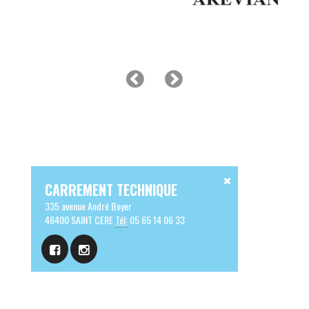
CARREMENT TECHNIQUE
335 avenue André Boyer
46400 SAINT CERE
Tél:
05 65 14 06 33