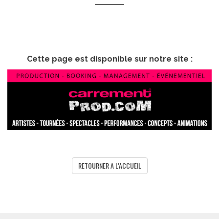
Cette page est disponible sur notre site :
RETOURNER A L'ACCUEIL