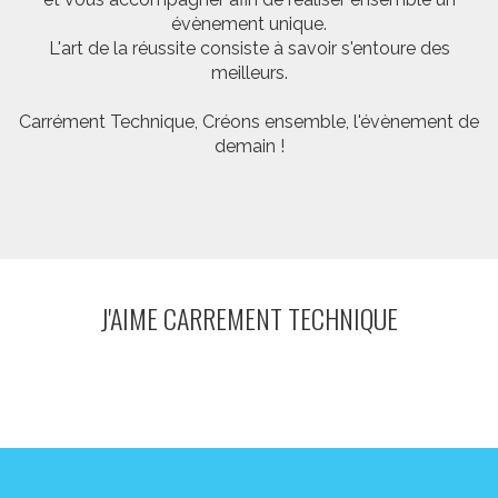
évènement unique.
L'art de la réussite consiste à savoir s'entoure des
meilleurs.
Carrément Technique, Créons ensemble, l'évènement de
demain !
J'AIME CARREMENT TECHNIQUE