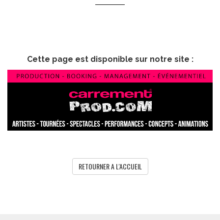
Cette page est disponible sur notre site :
RETOURNER A L'ACCUEIL