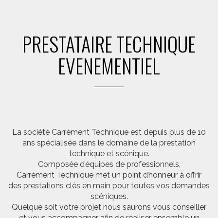
PRESTATAIRE TECHNIQUE
EVENEMENTIEL
La société Carrément Technique est depuis plus de 10
ans spécialisée dans le domaine de la prestation
technique et scénique.
Composée d’équipes de professionnels,
Carrément Technique met un point d’honneur à offrir
des prestations clés en main pour toutes vos demandes
scéniques.
Quelque soit votre projet nous saurons vous conseiller
et vous accompagner afin de réaliser ensemble un