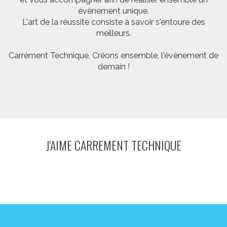
évènement unique.
L'art de la réussite consiste à savoir s'entoure des
meilleurs.
Carrément Technique, Créons ensemble, l'évènement de
demain !
J'AIME CARREMENT TECHNIQUE