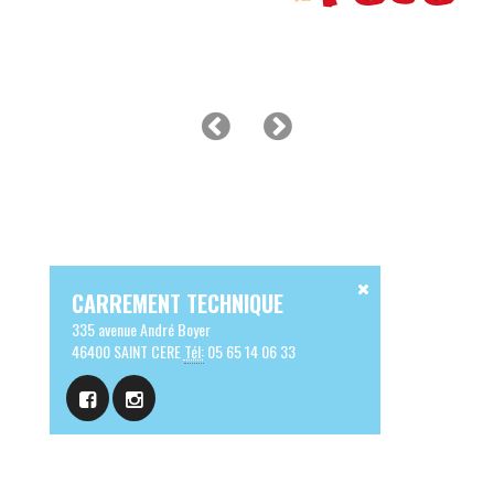
CARREMENT TECHNIQUE
335 avenue André Boyer
46400 SAINT CERE
Tél:
05 65 14 06 33