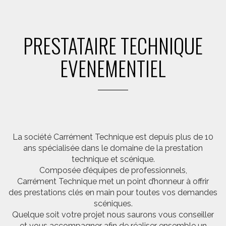
PRESTATAIRE TECHNIQUE
EVENEMENTIEL
La société Carrément Technique est depuis plus de 10
ans spécialisée dans le domaine de la prestation
technique et scénique.
Composée d’équipes de professionnels,
Carrément Technique met un point d’honneur à offrir
des prestations clés en main pour toutes vos demandes
scéniques.
Quelque soit votre projet nous saurons vous conseiller
et vous accompagner afin de réaliser ensemble un