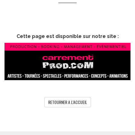
Cette page est disponible sur notre site :
RETOURNER A L'ACCUEIL