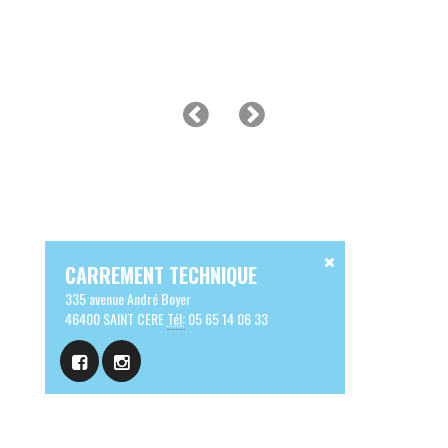
CARREMENT TECHNIQUE
335 avenue André Boyer
46400 SAINT CERE
Tél:
05 65 14 06 33