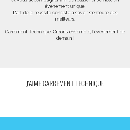
évènement unique.
L'art de la réussite consiste à savoir s'entoure des
meilleurs.
Carrément Technique, Créons ensemble, l'évènement de
demain !
J'AIME CARREMENT TECHNIQUE