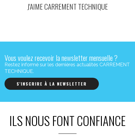
J'AIME CARREMENT TECHNIQUE
Vous voulez recevoir la newsletter mensuelle ?
Restez informé sur les dernières actualités CARREMENT
TECHNIQUE.
S'INSCRIRE À LA NEWSLETTER
ILS NOUS FONT CONFIANCE