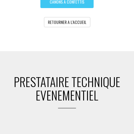
CANONS A CONFETTIS
RETOURNER A L'ACCUEIL
PRESTATAIRE TECHNIQUE
EVENEMENTIEL