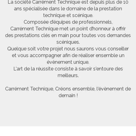
La société Carrément Technique est depuis plus de 10
ans spécialisée dans le domaine de la prestation
technique et scénique.
Composée d’équipes de professionnels,
Carrément Technique met un point d’honneur à offrir
des prestations clés en main pour toutes vos demandes
scéniques.
Quelque soit votre projet nous saurons vous conseiller
et vous accompagner afin de réaliser ensemble un
évènement unique.
L'art de la réussite consiste à savoir s'entoure des
meilleurs.
Carrément Technique, Créons ensemble, l'évènement de
demain !