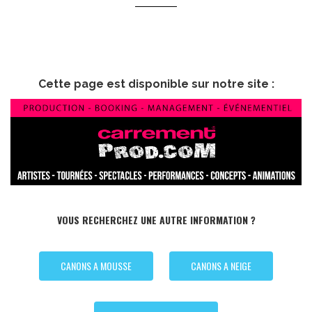
Cette page est disponible sur notre site :
VOUS RECHERCHEZ UNE AUTRE INFORMATION ?
CANONS A MOUSSE
CANONS A NEIGE