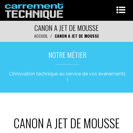
CANON A JET DE MOUSSE
ACCUEIL
CANON A JET DE MOUSSE
NOTRE MÉTIER
L'innovation technique au service de vos événements
!
CANON A JET DE MOUSSE