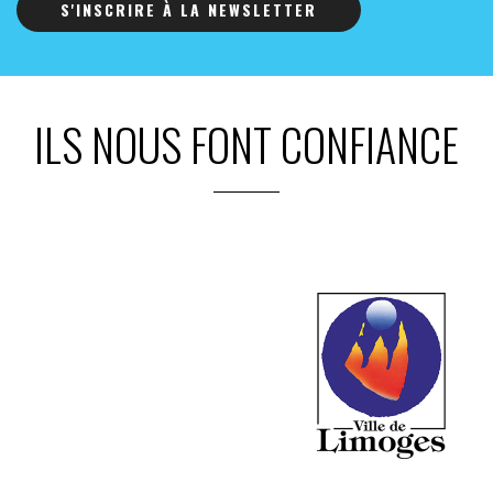
S'INSCRIRE À LA NEWSLETTER
ILS NOUS FONT CONFIANCE