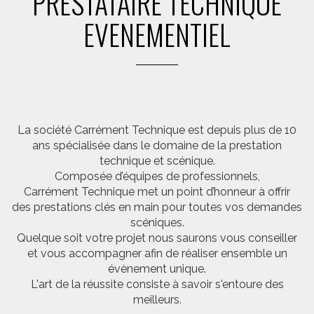
PRESTATAIRE TECHNIQUE
EVENEMENTIEL
La société Carrément Technique est depuis plus de 10
ans spécialisée dans le domaine de la prestation
technique et scénique.
Composée d’équipes de professionnels,
Carrément Technique met un point d’honneur à offrir
des prestations clés en main pour toutes vos demandes
scéniques.
Quelque soit votre projet nous saurons vous conseiller
et vous accompagner afin de réaliser ensemble un
évènement unique.
L'art de la réussite consiste à savoir s'entoure des
meilleurs.