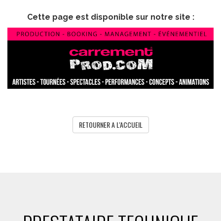
Cette page est disponible sur notre site :
RETOURNER A L'ACCUEIL