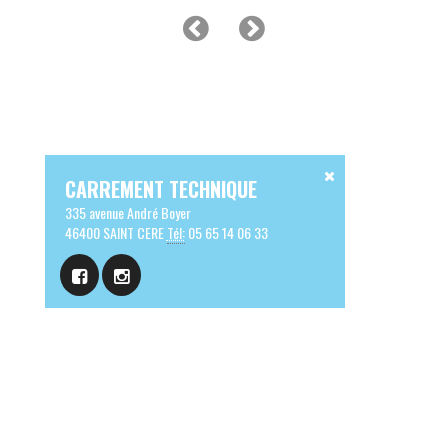
CARREMENT TECHNIQUE
335 avenue André Boyer
46400 SAINT CERE
Tél:
05 65 14 06 33