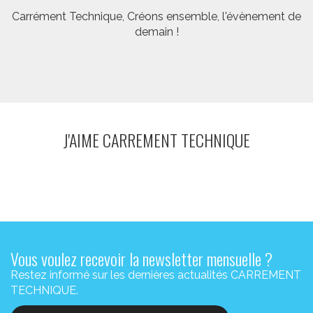
Carrément Technique, Créons ensemble, l'évènement de
demain !
J'AIME CARREMENT TECHNIQUE
Vous voulez recevoir la newsletter mensuelle ?
Restez informé sur les dernières actualités CARREMENT
TECHNIQUE.