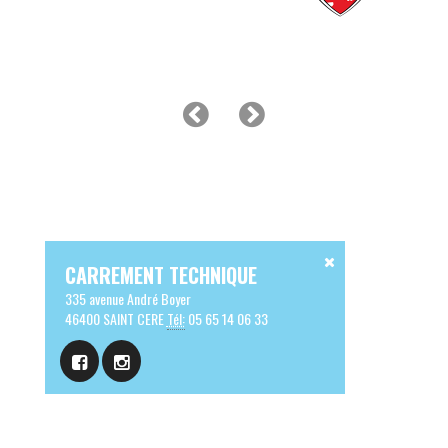
CARREMENT TECHNIQUE
335 avenue André Boyer
46400 SAINT CERE
Tél:
05 65 14 06 33