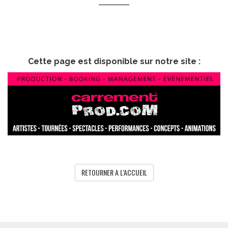
Cette page est disponible sur notre site :
RETOURNER A L'ACCUEIL