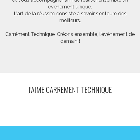
évènement unique.
L'art de la réussite consiste à savoir s'entoure des
meilleurs.
Carrément Technique, Créons ensemble, l'évènement de
demain !
J'AIME CARREMENT TECHNIQUE