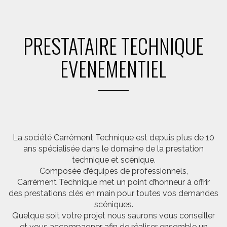
PRESTATAIRE TECHNIQUE
EVENEMENTIEL
La société Carrément Technique est depuis plus de 10
ans spécialisée dans le domaine de la prestation
technique et scénique.
Composée d’équipes de professionnels,
Carrément Technique met un point d’honneur à offrir
des prestations clés en main pour toutes vos demandes
scéniques.
Quelque soit votre projet nous saurons vous conseiller
et vous accompagner afin de réaliser ensemble un