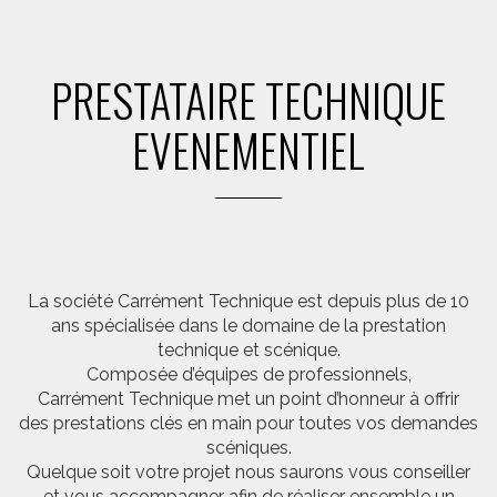
PRESTATAIRE TECHNIQUE
EVENEMENTIEL
La société Carrément Technique est depuis plus de 10
ans spécialisée dans le domaine de la prestation
technique et scénique.
Composée d’équipes de professionnels,
Carrément Technique met un point d’honneur à offrir
des prestations clés en main pour toutes vos demandes
scéniques.
Quelque soit votre projet nous saurons vous conseiller
et vous accompagner afin de réaliser ensemble un