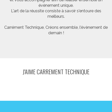
évènement unique.
L'art de la réussite consiste à savoir s'entoure des
meilleurs.
Carrément Technique, Créons ensemble, l'évènement de
demain !
J'AIME CARREMENT TECHNIQUE