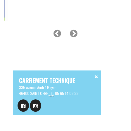
CARREMENT TECHNIQUE
335 avenue André Boyer
46400 SAINT CERE
Tél:
05 65 14 06 33