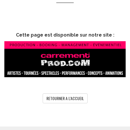
Cette page est disponible sur notre site :
RETOURNER A L'ACCUEIL