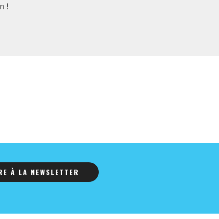
n !
IRE À LA NEWSLETTER