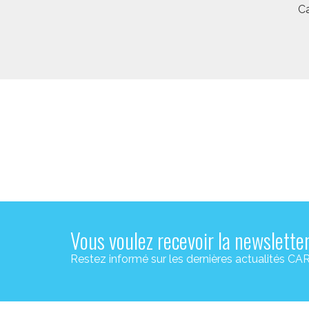
Ca
Vous voulez recevoir la newslette
Restez informé sur les dernières actualité