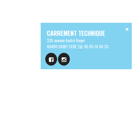
CARREMENT TECHNIQUE
335 avenue André Boyer
46400 SAINT CERE
Tél:
05 65 14 06 33