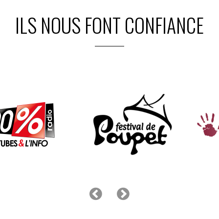
ILS NOUS FONT CONFIANCE