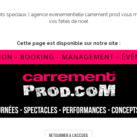
fets speciaux, l agence evenementielle carrement prod vous me
vos fetes de noel
Cette page est disponible sur notre site :
RETOURNER A L'ACCUEIL