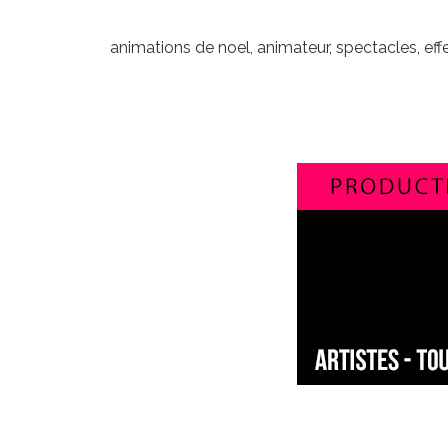
animations de noel, animateur, spectacles, ef