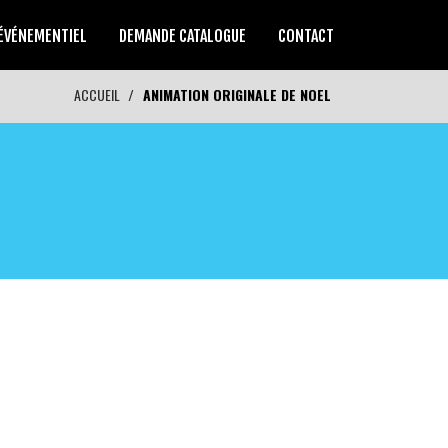
ÉVÉNEMENTIEL
DEMANDE CATALOGUE
CONTACT
ACCUEIL
ANIMATION ORIGINALE DE NOEL