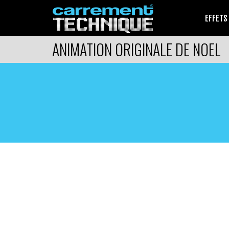
EFFETS
ANIMATION ORIGINALE DE NOEL