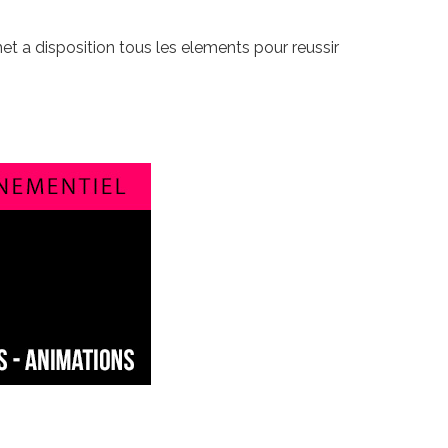
t a disposition tous les elements pour reussir