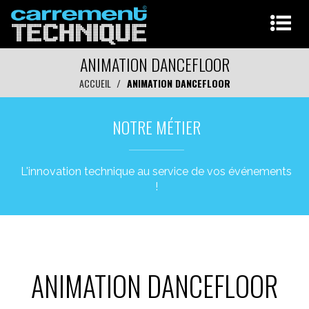
ANIMATION DANCEFLOOR
ACCUEIL
ANIMATION DANCEFLOOR
NOTRE MÉTIER
L'innovation technique au service de vos événements
!
ANIMATION DANCEFLOOR