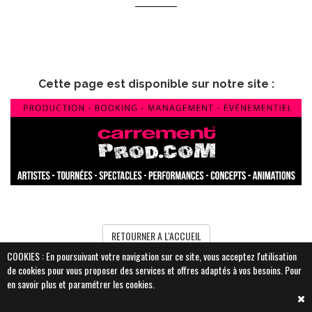
Cette page est disponible sur notre site :
RETOURNER A L'ACCUEIL
COOKIES : En poursuivant votre navigation sur ce site, vous acceptez l'utilisation
de cookies pour vous proposer des services et offres adaptés à vos besoins.
Pour
en savoir plus et paramétrer les cookies.