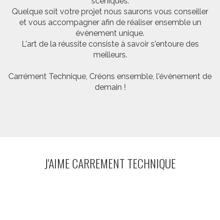
scéniques.
Quelque soit votre projet nous saurons vous conseiller
et vous accompagner afin de réaliser ensemble un
évènement unique.
L'art de la réussite consiste à savoir s'entoure des
meilleurs.
Carrément Technique, Créons ensemble, l'évènement de
demain !
J'AIME CARREMENT TECHNIQUE