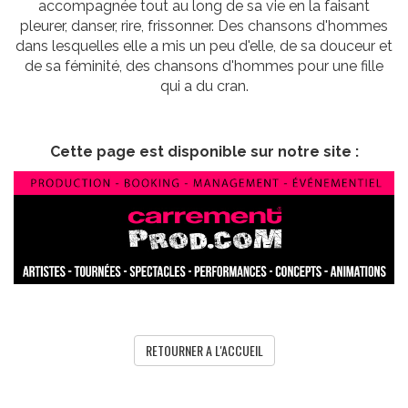
accompagnée tout au long de sa vie en la faisant
pleurer, danser, rire, frissonner. Des chansons d'hommes
dans lesquelles elle a mis un peu d'elle, de sa douceur et
de sa féminité, des chansons d'hommes pour une fille
qui a du cran.
Cette page est disponible sur notre site :
RETOURNER A L'ACCUEIL