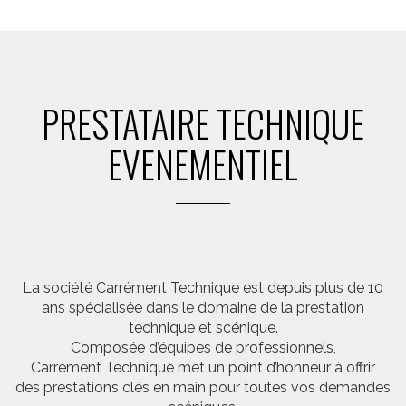
PRESTATAIRE TECHNIQUE
EVENEMENTIEL
La société Carrément Technique est depuis plus de 10
ans spécialisée dans le domaine de la prestation
technique et scénique.
Composée d’équipes de professionnels,
Carrément Technique met un point d’honneur à offrir
des prestations clés en main pour toutes vos demandes