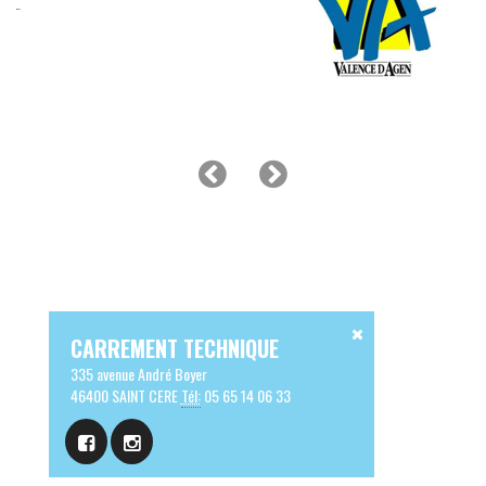
CARREMENT TECHNIQUE
335 avenue André Boyer
46400 SAINT CERE
Tél:
05 65 14 06 33