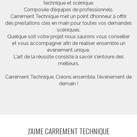
technique et scénique.
Composée d’équipes de professionnels,
Carrément Technique met un point d’honneur à offrir
des prestations clés en main pour toutes vos demandes
scéniques.
Quelque soit votre projet nous saurons vous conseiller
et vous accompagner afin de réaliser ensemble un
évènement unique.
L'art de la réussite consiste à savoir s'entoure des
meilleurs.
Carrément Technique, Créons ensemble, l'évènement de
demain !
J'AIME CARREMENT TECHNIQUE