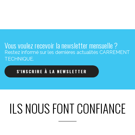
Vous voulez recevoir la newsletter mensuelle ?
Restez informé sur les dernières actualités CARREMENT
TECHNIQUE.
S'INSCRIRE À LA NEWSLETTER
ILS NOUS FONT CONFIANCE