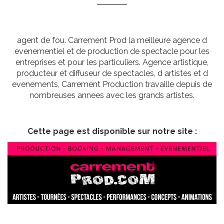
agent de fou. Carrement Prod la meilleure agence d
evenementiel et de production de spectacle pour les
entreprises et pour les particuliers. Agence artistique,
producteur et diffuseur de spectacles, d artistes et d
evenements, Carrement Production travaille depuis de
nombreuses annees avec les grands artistes.
Cette page est disponible sur notre site :