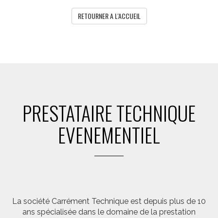
RETOURNER A L'ACCUEIL
PRESTATAIRE TECHNIQUE
EVENEMENTIEL
La société Carrément Technique est depuis plus de 10
ans spécialisée dans le domaine de la prestation