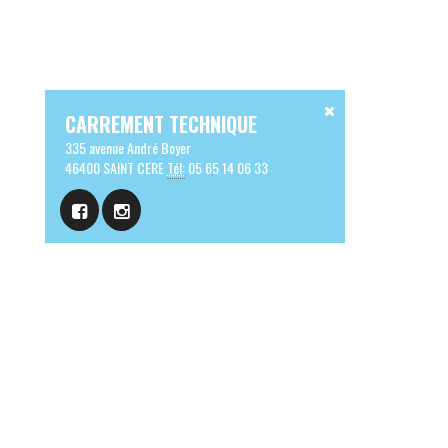
CARREMENT TECHNIQUE
335 avenue André Boyer
46400 SAINT CERE
Tél:
05 65 14 06 33