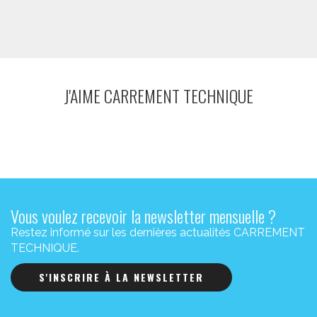
J'AIME CARREMENT TECHNIQUE
Vous voulez recevoir la newsletter mensuelle ?
Restez informé sur les dernières actualités CARREMENT
TECHNIQUE.
S'INSCRIRE À LA NEWSLETTER