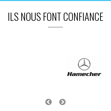
ILS NOUS FONT CONFIANCE