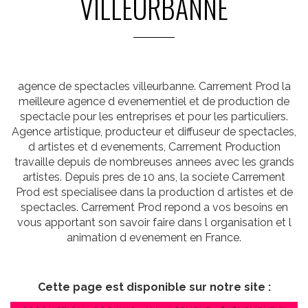
VILLEURBANNE
agence de spectacles villeurbanne. Carrement Prod la
meilleure agence d evenementiel et de production de
spectacle pour les entreprises et pour les particuliers.
Agence artistique, producteur et diffuseur de spectacles,
d artistes et d evenements, Carrement Production
travaille depuis de nombreuses annees avec les grands
artistes. Depuis pres de 10 ans, la societe Carrement
Prod est specialisee dans la production d artistes et de
spectacles. Carrement Prod repond a vos besoins en
vous apportant son savoir faire dans l organisation et l
animation d evenement en France.
Cette page est disponible sur notre site :