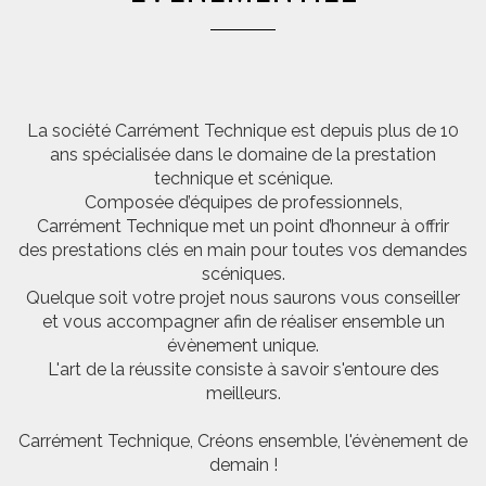
La société Carrément Technique est depuis plus de 10
ans spécialisée dans le domaine de la prestation
technique et scénique.
Composée d’équipes de professionnels,
Carrément Technique met un point d’honneur à offrir
des prestations clés en main pour toutes vos demandes
scéniques.
Quelque soit votre projet nous saurons vous conseiller
et vous accompagner afin de réaliser ensemble un
évènement unique.
L'art de la réussite consiste à savoir s'entoure des
meilleurs.
Carrément Technique, Créons ensemble, l'évènement de
demain !