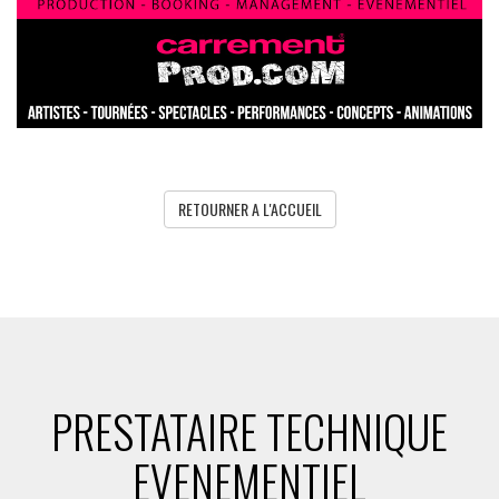
RETOURNER A L'ACCUEIL
PRESTATAIRE TECHNIQUE
EVENEMENTIEL