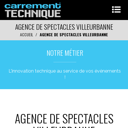
AGENCE DE SPECTACLES VILLEURBANNE
ACCUEIL
AGENCE DE SPECTACLES VILLEURBANNE
NOTRE MÉTIER
L'innovation technique au service de vos événements
!
AGENCE DE SPECTACLES