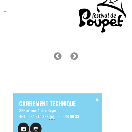
CARREMENT TECHNIQUE
335 avenue André Boyer
46400 SAINT CERE
Tél:
05 65 14 06 33