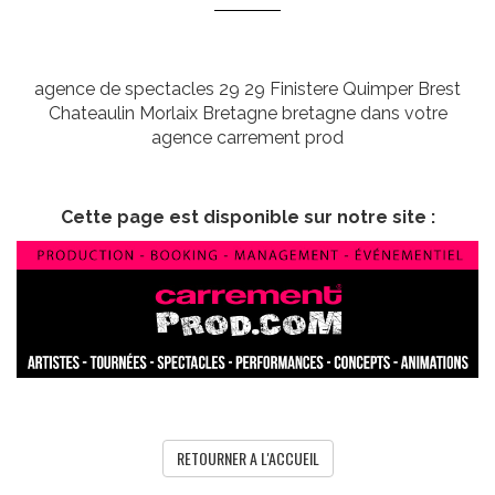
agence de spectacles 29 29 Finistere Quimper Brest
Chateaulin Morlaix Bretagne bretagne dans votre
agence carrement prod
Cette page est disponible sur notre site :
RETOURNER A L'ACCUEIL