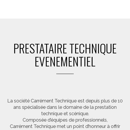
PRESTATAIRE TECHNIQUE
EVENEMENTIEL
La société Carrément Technique est depuis plus de 10
ans spécialisée dans le domaine de la prestation
technique et scénique.
Composée d’équipes de professionnels,
Carrément Technique met un point d’honneur à offrir