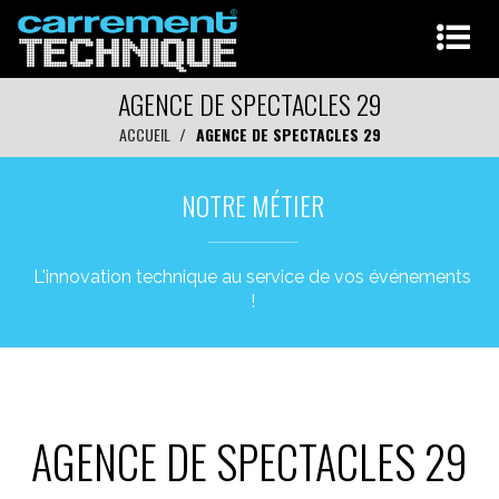
AGENCE DE SPECTACLES 29
ACCUEIL
AGENCE DE SPECTACLES 29
NOTRE MÉTIER
L'innovation technique au service de vos événements
!
AGENCE DE SPECTACLES 29