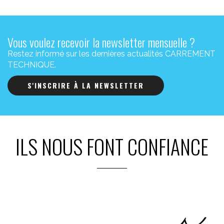
Vous voulez recevoir la newsletter mensuelle ?
Restez informé sur les dernières actualités CARREMENT
TECHNIQUE.
S'INSCRIRE À LA NEWSLETTER
ILS NOUS FONT CONFIANCE