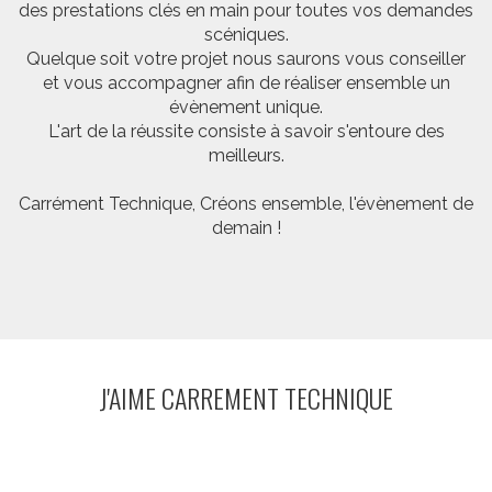
des prestations clés en main pour toutes vos demandes
scéniques.
Quelque soit votre projet nous saurons vous conseiller
et vous accompagner afin de réaliser ensemble un
évènement unique.
L'art de la réussite consiste à savoir s'entoure des
meilleurs.
Carrément Technique, Créons ensemble, l'évènement de
demain !
J'AIME CARREMENT TECHNIQUE