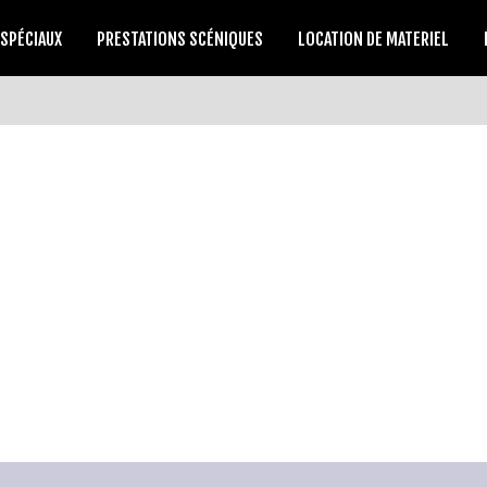
 SPÉCIAUX
PRESTATIONS SCÉNIQUES
LOCATION DE MATERIEL