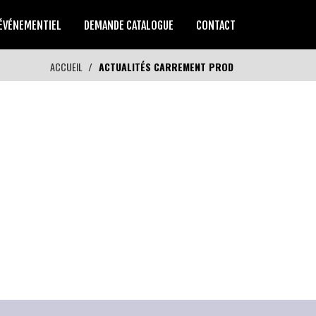
ÉVÉNEMENTIEL
DEMANDE CATALOGUE
CONTACT
ACCUEIL
ACTUALITÉS CARREMENT PROD