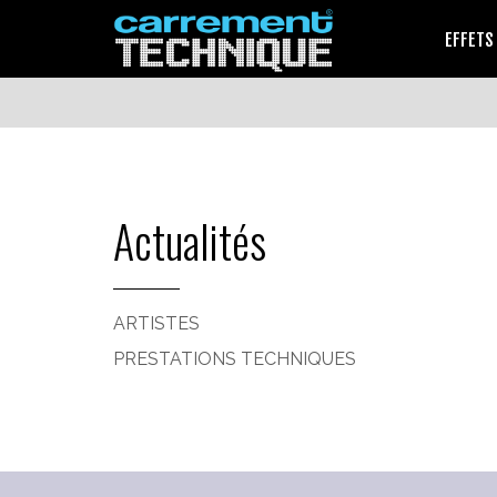
EFFETS
Actualités
ARTISTES
PRESTATIONS TECHNIQUES