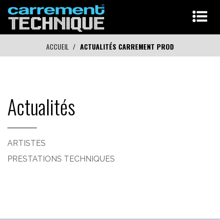
ACCUEIL
ACTUALITÉS CARREMENT PROD
Actualités
ARTISTES
PRESTATIONS TECHNIQUES