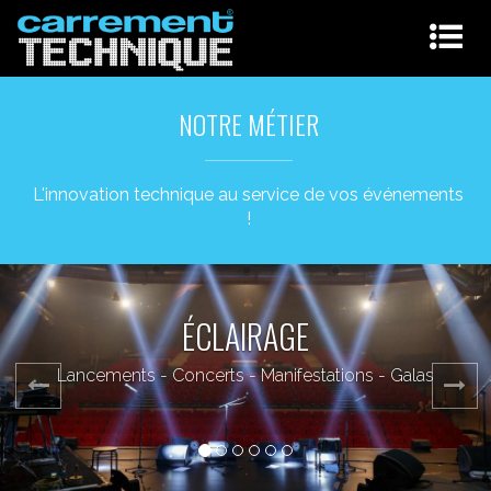
NOTRE MÉTIER
L'innovation technique au service de vos événements
!
ÉQUIPEMENTS TECHNIQUES
Locations - Prestations - Ventes