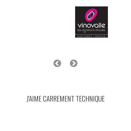
J'AIME CARREMENT TECHNIQUE