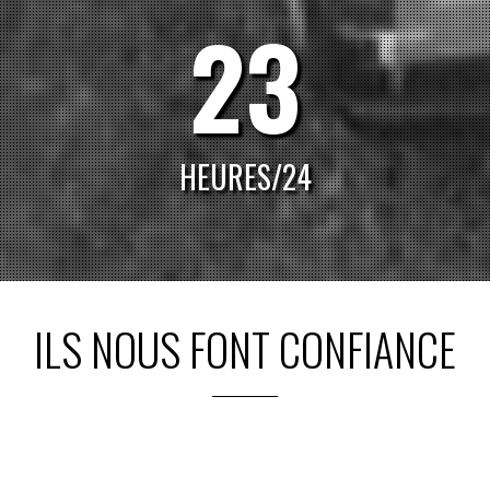
24
HEURES/24
ILS NOUS FONT CONFIANCE