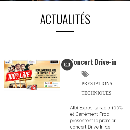
ACTUALITÉS
Concert Drive-in
PRESTATIONS
TECHNIQUES
Albi Expos, la radio 100%
et Carrément Prod
présentent le premier
concert Drive In de