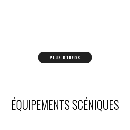
PLUS D'INFOS
ÉQUIPEMENTS SCÉNIQUES