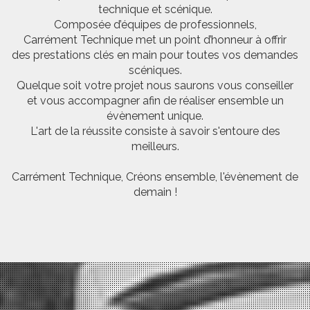
technique et scénique.
Composée d’équipes de professionnels,
Carrément Technique met un point d’honneur à offrir
des prestations clés en main pour toutes vos demandes
scéniques.
Quelque soit votre projet nous saurons vous conseiller
et vous accompagner afin de réaliser ensemble un
évènement unique.
L'art de la réussite consiste à savoir s'entoure des
meilleurs.
Carrément Technique, Créons ensemble, l'évènement de
demain !